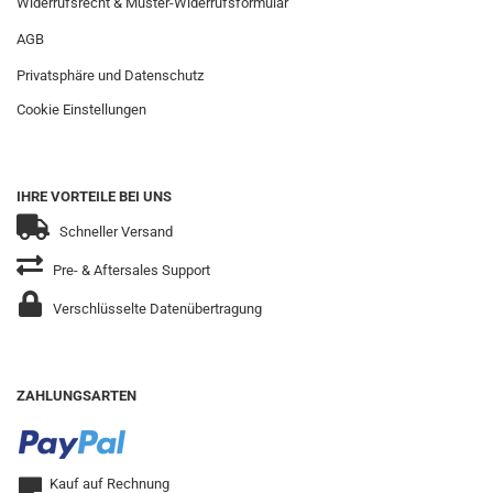
Widerrufsrecht & Muster-Widerrufsformular
AGB
Privatsphäre und Datenschutz
Cookie Einstellungen
IHRE VORTEILE BEI UNS
Schneller Versand
Pre- & Aftersales Support
Verschlüsselte Datenübertragung
ZAHLUNGSARTEN
Kauf auf Rechnung