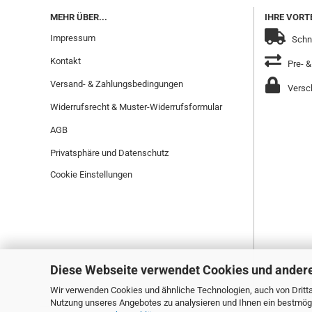
MEHR ÜBER...
IHRE VORTE
Impressum
Schne
Kontakt
Pre- &
Versand- & Zahlungsbedingungen
Versch
Widerrufsrecht & Muster-Widerrufsformular
AGB
Privatsphäre und Datenschutz
Cookie Einstellungen
Diese Webseite verwendet Cookies und ander
Wir verwenden Cookies und ähnliche Technologien, auch von Dritta
Nutzung unseres Angebotes zu analysieren und Ihnen ein bestmögli