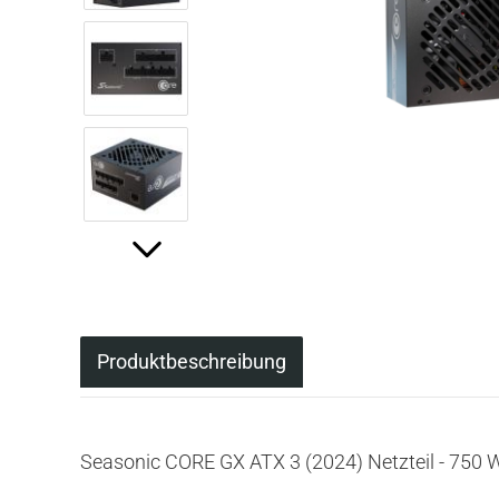
Produktbeschreibung
Seasonic CORE GX ATX 3 (2024) Netzteil - 750 