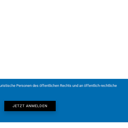
juristische Personen des öffentlichen Rechts und an öffentlich-rechtliche