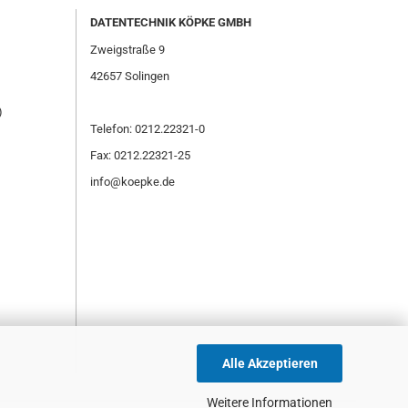
DATENTECHNIK KÖPKE GMBH
Zweigstraße 9
42657 Solingen
)
Telefon: 0212.22321-0
Fax: 0212.22321-25
info@koepke.de
Alle Akzeptieren
Weitere Informationen