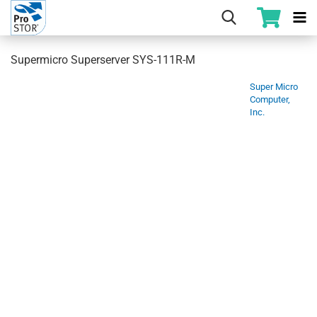
Supermicro Superserver SYS-111R-M
Super Micro
Computer,
Inc.