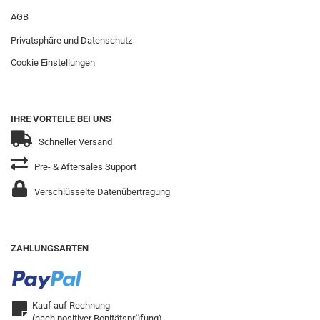
AGB
Privatsphäre und Datenschutz
Cookie Einstellungen
IHRE VORTEILE BEI UNS
Schneller Versand
Pre- & Aftersales Support
Verschlüsselte Datenübertragung
ZAHLUNGSARTEN
Kauf auf Rechnung
(nach positiver Bonitätsprüfung)