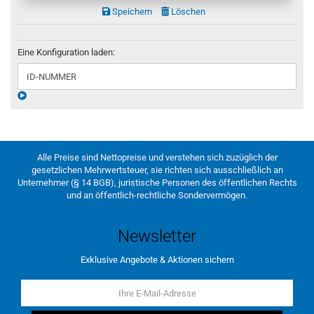
Speichern
Löschen
Eine Konfiguration laden:
Alle Preise sind Nettopreise und verstehen sich zuzüglich der
gesetzlichen Mehrwertsteuer, sie richten sich ausschließlich an
Unternehmer (§ 14 BGB), juristische Personen des öffentlichen Rechts
und an öffentlich-rechtliche Sondervermögen.
Newsletter
Exklusive Angebote & Aktionen sichern