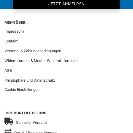
MEHR ÜBER...
Impressum
Kontakt
Versand- & Zahlungsbedingungen
Widerrufsrecht & Muster-Widerrufsformular
AGB
Privatsphäre und Datenschutz
Cookie Einstellungen
IHRE VORTEILE BEI UNS
Schneller Versand
Pre- & Aftersales Support