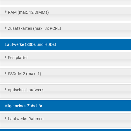
RAM (max. 12 DIMMs)
Zusatzkarten (max. 3x PCI-E)
Laufwerke (SSDs und HDDs)
Festplatten
SSDs M.2 (max. 1)
optisches Laufwerk
Allgemeines Zubehör
Laufwerks-Rahmen