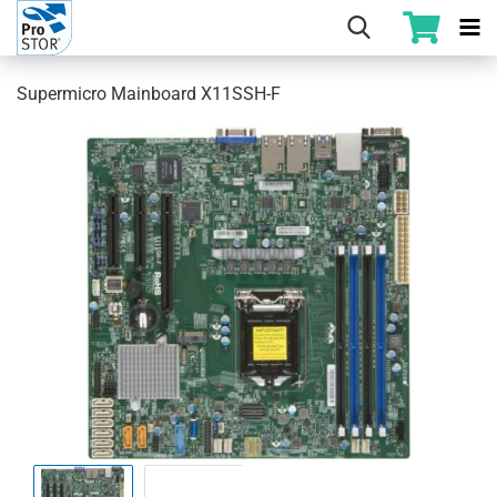
Supermicro Mainboard X11SSH-F