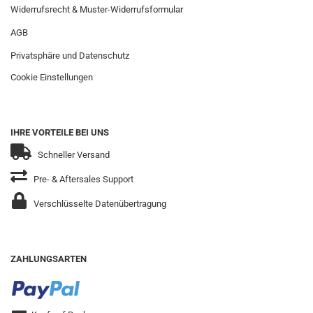
Widerrufsrecht & Muster-Widerrufsformular
AGB
Privatsphäre und Datenschutz
Cookie Einstellungen
IHRE VORTEILE BEI UNS
Schneller Versand
Pre- & Aftersales Support
Verschlüsselte Datenübertragung
ZAHLUNGSARTEN