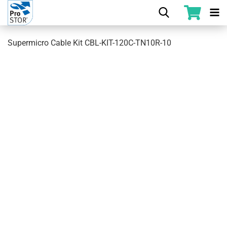
Supermicro Cable Kit CBL-KIT-120C-TN10R-10