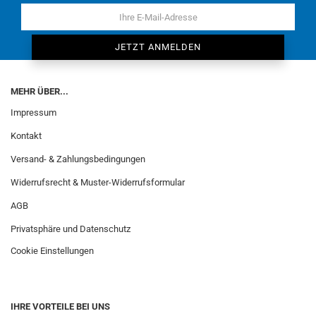
MEHR ÜBER...
Impressum
Kontakt
Versand- & Zahlungsbedingungen
Widerrufsrecht & Muster-Widerrufsformular
AGB
Privatsphäre und Datenschutz
Cookie Einstellungen
IHRE VORTEILE BEI UNS