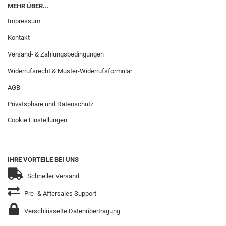
MEHR ÜBER...
Impressum
Kontakt
Versand- & Zahlungsbedingungen
Widerrufsrecht & Muster-Widerrufsformular
AGB
Privatsphäre und Datenschutz
Cookie Einstellungen
IHRE VORTEILE BEI UNS
Schneller Versand
Pre- & Aftersales Support
Verschlüsselte Datenübertragung