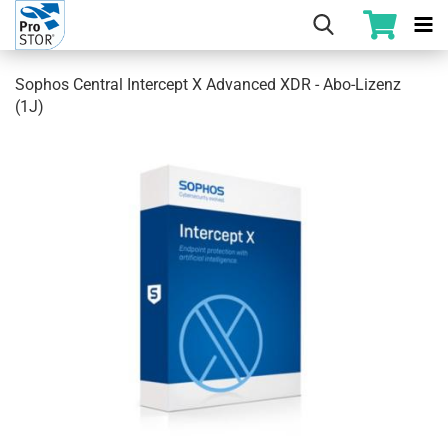
Sophos Central Intercept X Advanced XDR - Abo-Lizenz
(1J)