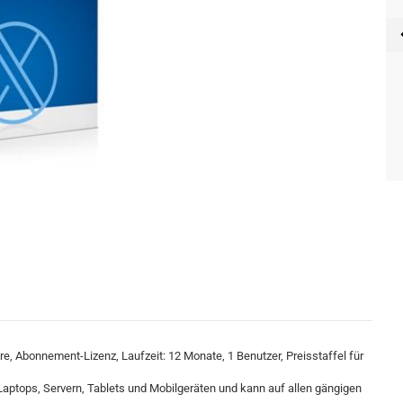
e, Abonnement-Lizenz, Laufzeit: 12 Monate, 1 Benutzer, Preisstaffel für
Laptops, Servern, Tablets und Mobilgeräten und kann auf allen gängigen