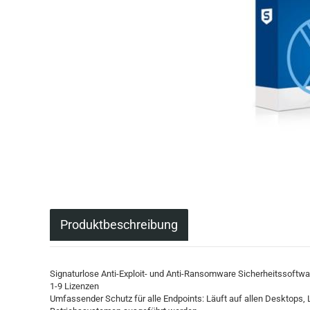
Produktbeschreibung
Signaturlose Anti-Exploit- und Anti-Ransomware Sicherheitssoftwar
1-9 Lizenzen
Umfassender Schutz für alle Endpoints: Läuft auf allen Desktops, 