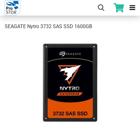
SEAGATE Nytro 3732 SAS SSD 1600GB