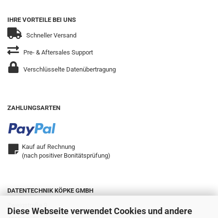
IHRE VORTEILE BEI UNS
Schneller Versand
Pre- & Aftersales Support
Verschlüsselte Datenübertragung
ZAHLUNGSARTEN
Kauf auf Rechnung
(nach positiver Bonitätsprüfung)
DATENTECHNIK KÖPKE GMBH
Zweigstraße 9
Diese Webseite verwendet Cookies und andere