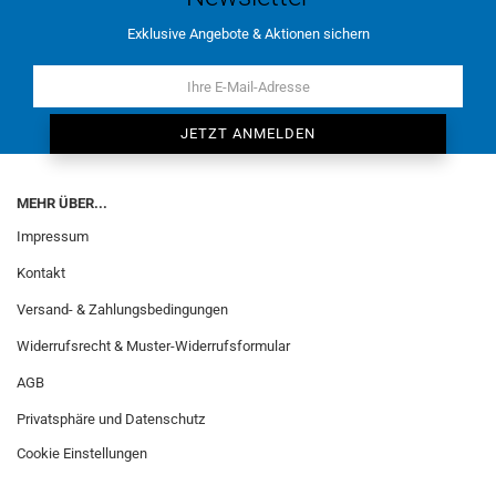
Exklusive Angebote & Aktionen sichern
MEHR ÜBER...
Impressum
Kontakt
Versand- & Zahlungsbedingungen
Widerrufsrecht & Muster-Widerrufsformular
AGB
Privatsphäre und Datenschutz
Cookie Einstellungen