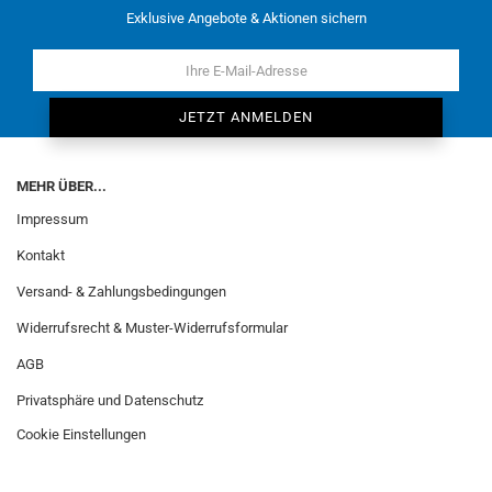
Exklusive Angebote & Aktionen sichern
MEHR ÜBER...
Impressum
Kontakt
Versand- & Zahlungsbedingungen
Widerrufsrecht & Muster-Widerrufsformular
AGB
Privatsphäre und Datenschutz
Cookie Einstellungen