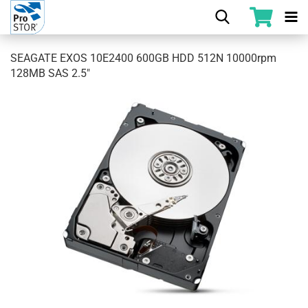
SEAGATE EXOS 10E2400 600GB HDD 512N 10000rpm
128MB SAS 2.5"