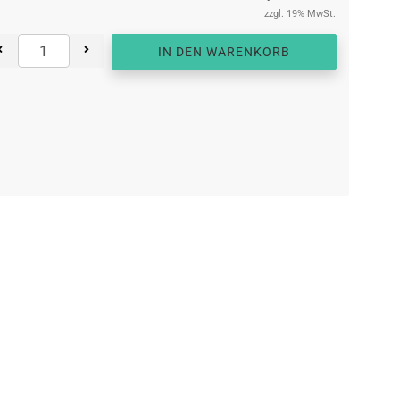
zzgl. 19% MwSt.