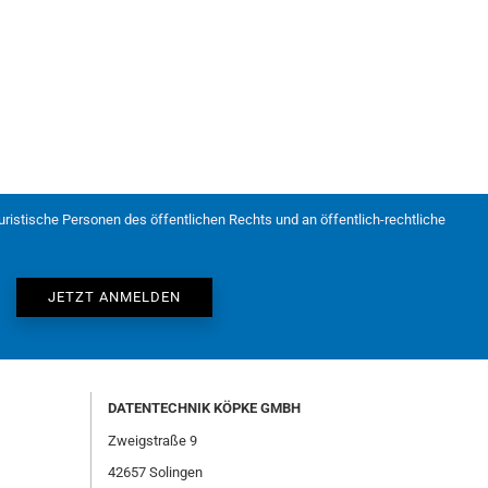
juristische Personen des öffentlichen Rechts und an öffentlich-rechtliche
DATENTECHNIK KÖPKE GMBH
Zweigstraße 9
42657 Solingen