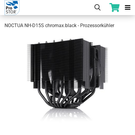
NOCTUA NH-D15S chromax.black - Prozessorkühler