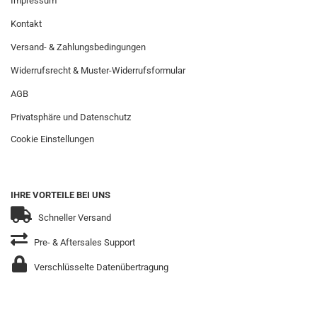
Impressum
Kontakt
Versand- & Zahlungsbedingungen
Widerrufsrecht & Muster-Widerrufsformular
AGB
Privatsphäre und Datenschutz
Cookie Einstellungen
IHRE VORTEILE BEI UNS
Schneller Versand
Pre- & Aftersales Support
Verschlüsselte Datenübertragung