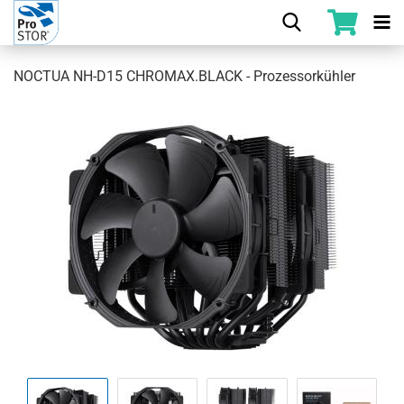
NOCTUA NH-D15 CHROMAX.BLACK - Prozessorkühler