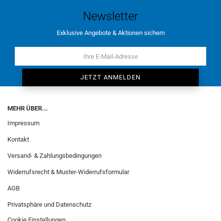
Newsletter
Exklusive Angebote & Aktionen sichern
MEHR ÜBER...
Impressum
Kontakt
Versand- & Zahlungsbedingungen
Widerrufsrecht & Muster-Widerrufsformular
AGB
Privatsphäre und Datenschutz
Cookie Einstellungen