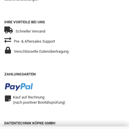
IHRE VORTEILE BEI UNS
Schneller Versand
Pre- & Aftersales Support
Verschlüsselte Datenübertragung
ZAHLUNGSARTEN
Kauf auf Rechnung
(nach positiver Bonitätsprüfung)
DATENTECHNIK KÖPKE GMBH