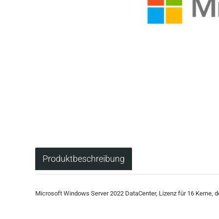
Produktbeschreibung
Microsoft Windows Server 2022 DataCenter, Lizenz für 16 Kerne, 