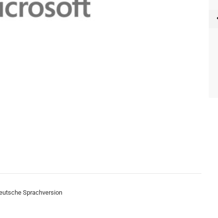
deutsche Sprachversion