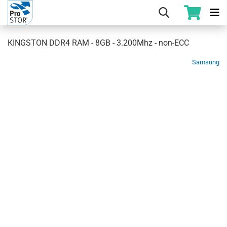
KINGSTON DDR4 RAM - 8GB - 3.200Mhz - non-ECC
Samsung