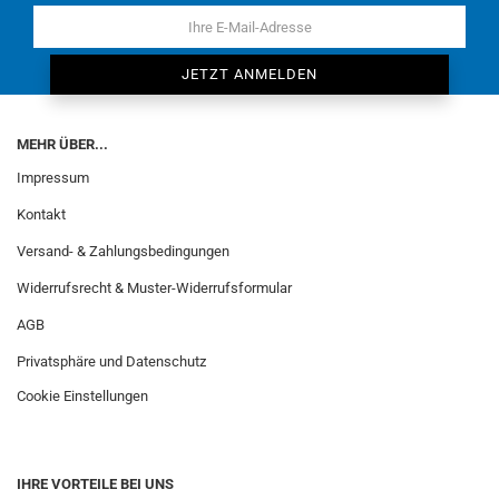
MEHR ÜBER...
Impressum
Kontakt
Versand- & Zahlungsbedingungen
Widerrufsrecht & Muster-Widerrufsformular
AGB
Privatsphäre und Datenschutz
Cookie Einstellungen
IHRE VORTEILE BEI UNS