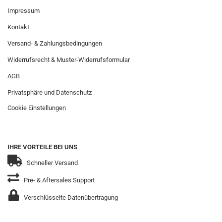
Impressum
Kontakt
Versand- & Zahlungsbedingungen
Widerrufsrecht & Muster-Widerrufsformular
AGB
Privatsphäre und Datenschutz
Cookie Einstellungen
IHRE VORTEILE BEI UNS
Schneller Versand
Pre- & Aftersales Support
Verschlüsselte Datenübertragung