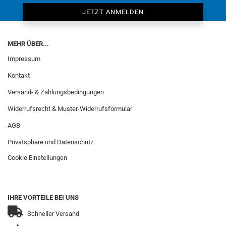
MEHR ÜBER...
Impressum
Kontakt
Versand- & Zahlungsbedingungen
Widerrufsrecht & Muster-Widerrufsformular
AGB
Privatsphäre und Datenschutz
Cookie Einstellungen
IHRE VORTEILE BEI UNS
Schneller Versand