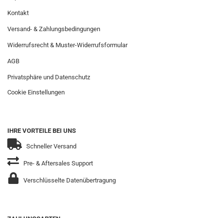
Kontakt
Versand- & Zahlungsbedingungen
Widerrufsrecht & Muster-Widerrufsformular
AGB
Privatsphäre und Datenschutz
Cookie Einstellungen
IHRE VORTEILE BEI UNS
Schneller Versand
Pre- & Aftersales Support
Verschlüsselte Datenübertragung