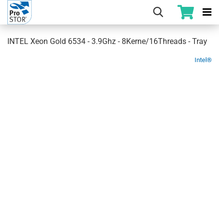
INTEL Xeon Gold 6534 - 3.9Ghz - 8Kerne/16Threads - Tray
Intel®