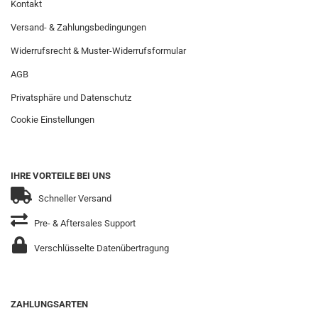
Kontakt
Versand- & Zahlungsbedingungen
Widerrufsrecht & Muster-Widerrufsformular
AGB
Privatsphäre und Datenschutz
Cookie Einstellungen
IHRE VORTEILE BEI UNS
Schneller Versand
Pre- & Aftersales Support
Verschlüsselte Datenübertragung
ZAHLUNGSARTEN