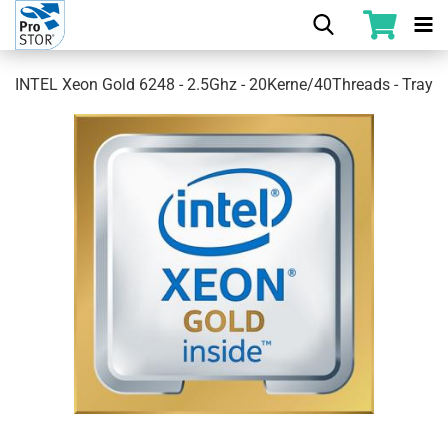
INTEL Xeon Gold 6248 - 2.5Ghz - 20Kerne/40Threads - Tray