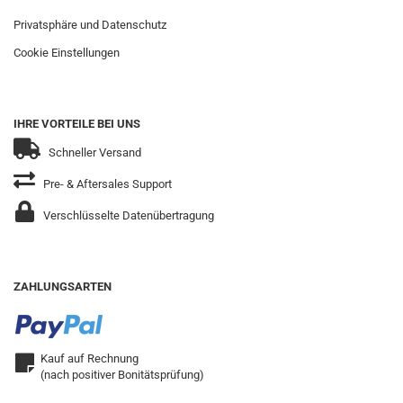
Privatsphäre und Datenschutz
Cookie Einstellungen
IHRE VORTEILE BEI UNS
Schneller Versand
Pre- & Aftersales Support
Verschlüsselte Datenübertragung
ZAHLUNGSARTEN
Kauf auf Rechnung
(nach positiver Bonitätsprüfung)