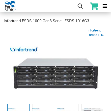
Infortrend ESDS 1000 Gen3 Serie - ESDS 1016G3
Infortrend
Europe LTD.