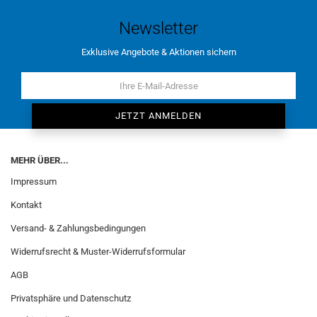
Newsletter
Exklusive Angebote & Aktionen sichern
MEHR ÜBER...
Impressum
Kontakt
Versand- & Zahlungsbedingungen
Widerrufsrecht & Muster-Widerrufsformular
AGB
Privatsphäre und Datenschutz