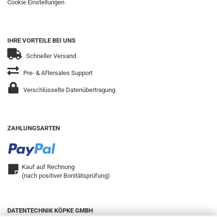
Cookie Einstellungen
IHRE VORTEILE BEI UNS
Schneller Versand
Pre- & Aftersales Support
Verschlüsselte Datenübertragung
ZAHLUNGSARTEN
Kauf auf Rechnung
(nach positiver Bonitätsprüfung)
DATENTECHNIK KÖPKE GMBH