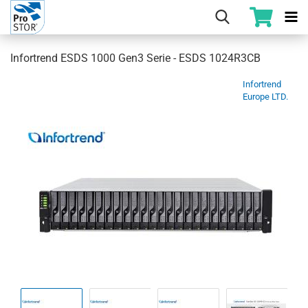
Infortrend ESDS 1000 Gen3 Serie - ESDS 1024R3CB
Infortrend
Europe LTD.