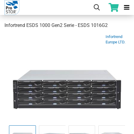
Infortrend ESDS 1000 Gen2 Serie - ESDS 1016G2
Infortrend
Europe LTD.