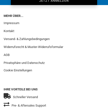
MEHR ÜBER...
Impressum
Kontakt
Versand- & Zahlungsbedingungen
Widerrufsrecht & Muster-Widerrufsformular
AGB
Privatsphäre und Datenschutz
Cookie Einstellungen
IHRE VORTEILE BEI UNS
Schneller Versand
Pre- & Aftersales Support