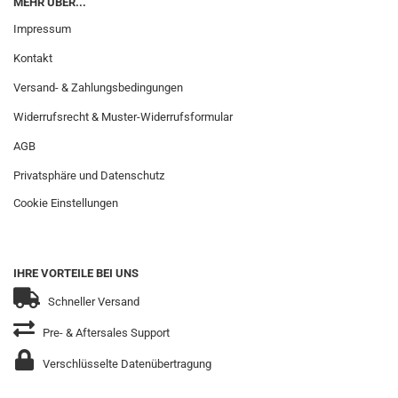
MEHR ÜBER...
Impressum
Kontakt
Versand- & Zahlungsbedingungen
Widerrufsrecht & Muster-Widerrufsformular
AGB
Privatsphäre und Datenschutz
Cookie Einstellungen
IHRE VORTEILE BEI UNS
Schneller Versand
Pre- & Aftersales Support
Verschlüsselte Datenübertragung