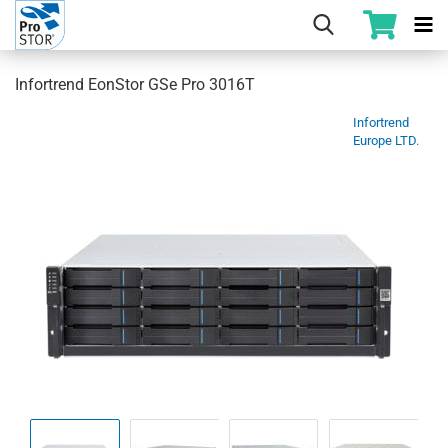
Infortrend EonStor GSe Pro 3016T
Infortrend
Europe LTD.