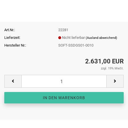
Art.Nr.:
22281
Lieferzeit:
Nicht lieferbar
(Ausland abweichend)
Hersteller Nr.:
SOFT-SSDGS01-0010
2.631,00 EUR
zzgl. 19% MwSt.