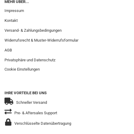
MEHR ÜBER...
Impressum
Kontakt
Versand- & Zahlungsbedingungen
Widerrufsrecht & Muster-Widerrufsformular
AGB
Privatsphäre und Datenschutz
Cookie Einstellungen
IHRE VORTEILE BEI UNS
Schneller Versand
Pre- & Aftersales Support
Verschlüsselte Datenübertragung