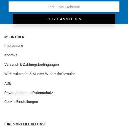
MEHR ÜBER...
Impressum
Kontakt
Versand- & Zahlungsbedingungen
Widerrufsrecht & Muster-Widerrufsformular
AGB
Privatsphäre und Datenschutz
Cookie Einstellungen
IHRE VORTEILE BEI UNS