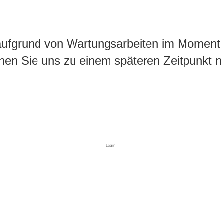
aufgrund von Wartungsarbeiten im Moment n
hen Sie uns zu einem späteren Zeitpunkt 
Login