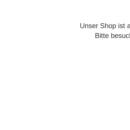
Unser Shop ist 
Bitte besuc