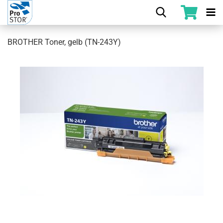
BROTHER Toner, gelb (TN-243Y)