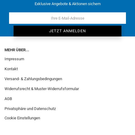
Exklusive Angebote & Aktionen sichern
MEHR ÜBER...
Impressum
Kontakt
Versand- & Zahlungsbedingungen
Widerrufsrecht & Muster-Widerrufsformular
AGB
Privatsphäre und Datenschutz
Cookie Einstellungen