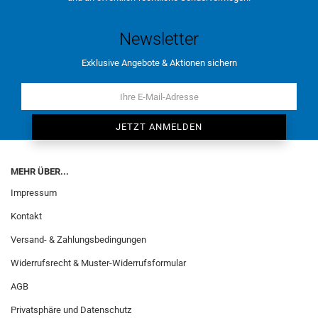
Newsletter
Exklusive Angebote & Aktionen sichern
MEHR ÜBER...
Impressum
Kontakt
Versand- & Zahlungsbedingungen
Widerrufsrecht & Muster-Widerrufsformular
AGB
Privatsphäre und Datenschutz