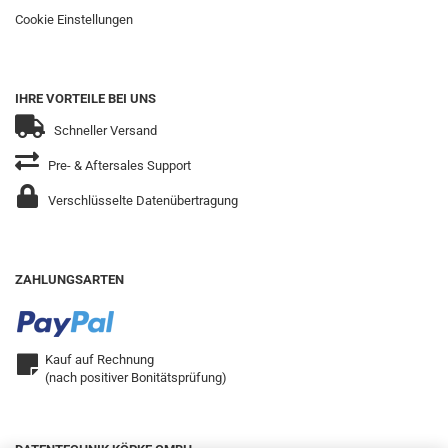
Cookie Einstellungen
IHRE VORTEILE BEI UNS
Schneller Versand
Pre- & Aftersales Support
Verschlüsselte Datenübertragung
ZAHLUNGSARTEN
Kauf auf Rechnung
(nach positiver Bonitätsprüfung)