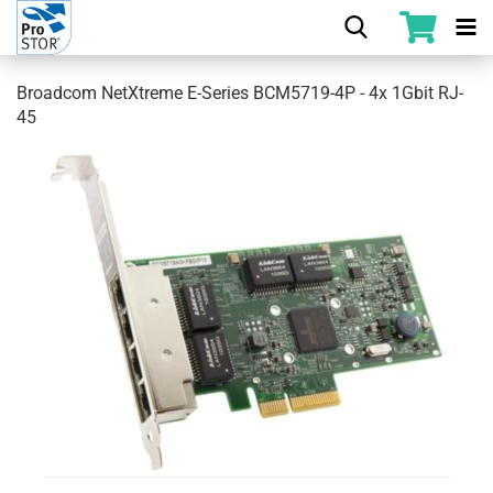
Broadcom NetXtreme E-Series BCM5719-4P - 4x 1Gbit RJ-
45