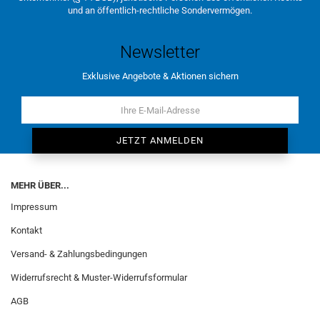
und an öffentlich-rechtliche Sondervermögen.
Newsletter
Exklusive Angebote & Aktionen sichern
MEHR ÜBER...
Impressum
Kontakt
Versand- & Zahlungsbedingungen
Widerrufsrecht & Muster-Widerrufsformular
AGB