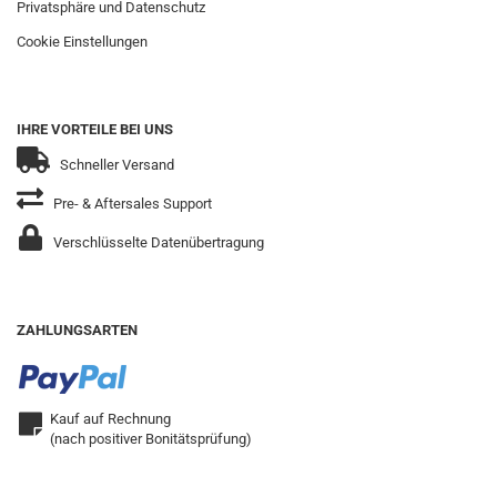
Privatsphäre und Datenschutz
Cookie Einstellungen
IHRE VORTEILE BEI UNS
Schneller Versand
Pre- & Aftersales Support
Verschlüsselte Datenübertragung
ZAHLUNGSARTEN
Kauf auf Rechnung
(nach positiver Bonitätsprüfung)