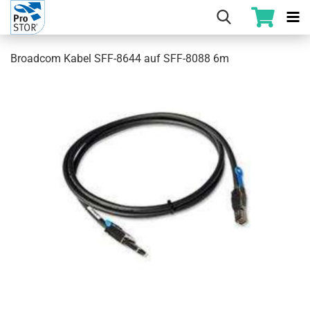
Broadcom Kabel SFF-8644 auf SFF-8088 6m