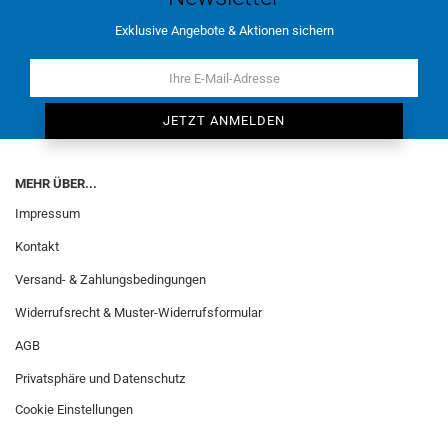
Exklusive Angebote & Aktionen sichern
MEHR ÜBER...
Impressum
Kontakt
Versand- & Zahlungsbedingungen
Widerrufsrecht & Muster-Widerrufsformular
AGB
Privatsphäre und Datenschutz
Cookie Einstellungen