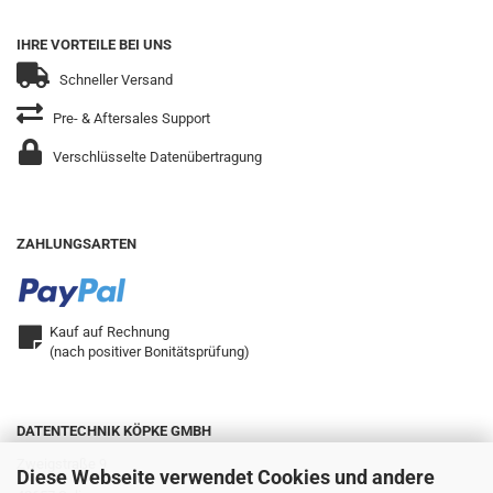
IHRE VORTEILE BEI UNS
Schneller Versand
Pre- & Aftersales Support
Verschlüsselte Datenübertragung
ZAHLUNGSARTEN
Kauf auf Rechnung
(nach positiver Bonitätsprüfung)
DATENTECHNIK KÖPKE GMBH
Zweigstraße 9
Diese Webseite verwendet Cookies und andere