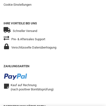
Cookie Einstellungen
IHRE VORTEILE BEI UNS
Schneller Versand
Pre- & Aftersales Support
Verschlüsselte Datenübertragung
ZAHLUNGSARTEN
Kauf auf Rechnung
(nach positiver Bonitätsprüfung)