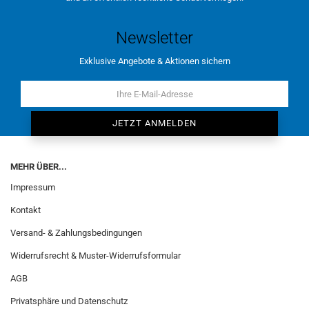
Newsletter
Exklusive Angebote & Aktionen sichern
MEHR ÜBER...
Impressum
Kontakt
Versand- & Zahlungsbedingungen
Widerrufsrecht & Muster-Widerrufsformular
AGB
Privatsphäre und Datenschutz