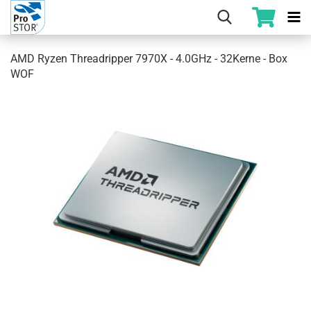
AMD Ryzen Threadripper 7970X - 4.0GHz - 32Kerne - Box
WOF