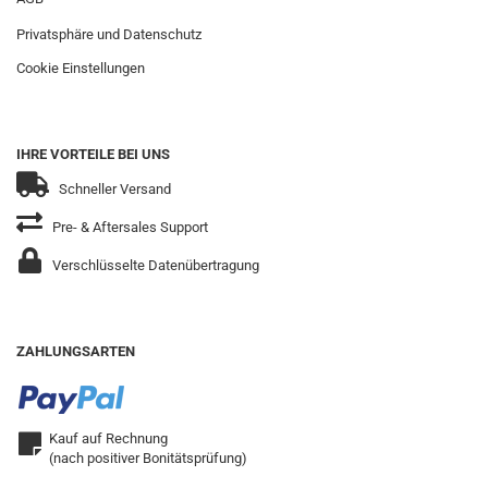
Privatsphäre und Datenschutz
Cookie Einstellungen
IHRE VORTEILE BEI UNS
Schneller Versand
Pre- & Aftersales Support
Verschlüsselte Datenübertragung
ZAHLUNGSARTEN
Kauf auf Rechnung
(nach positiver Bonitätsprüfung)