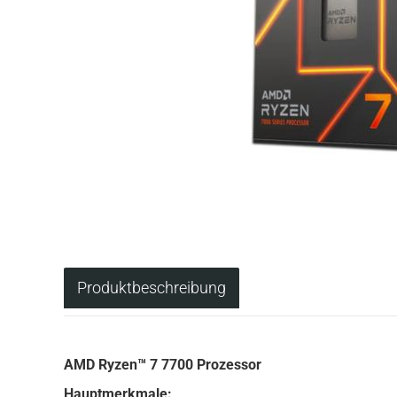
Produktbeschreibung
AMD Ryzen™ 7 7700 Prozessor
Hauptmerkmale: