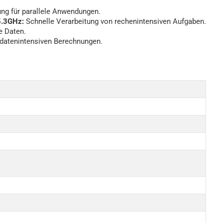
ng für parallele Anwendungen.
5.3GHz:
Schnelle Verarbeitung von rechenintensiven Aufgaben.
e Daten.
datenintensiven Berechnungen.