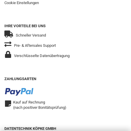
Cookie Einstellungen
IHRE VORTEILE BEI UNS
Schneller Versand
Pre- & Aftersales Support
Verschlüsselte Datenübertragung
ZAHLUNGSARTEN
Kauf auf Rechnung
(nach positiver Bonitätsprüfung)
DATENTECHNIK KÖPKE GMBH