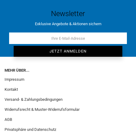
Newsletter
Exklusive Angebote & Aktionen sichern
MEHR ÜBER...
Impressum
Kontakt
Versand- & Zahlungsbedingungen
Widerrufsrecht & Muster-Widerrufsformular
AGB
Privatsphäre und Datenschutz