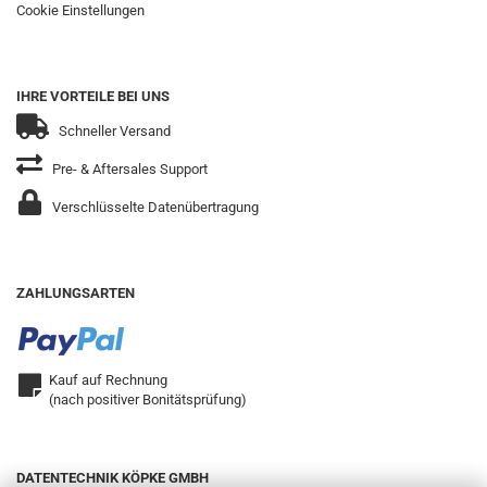
Cookie Einstellungen
IHRE VORTEILE BEI UNS
Schneller Versand
Pre- & Aftersales Support
Verschlüsselte Datenübertragung
ZAHLUNGSARTEN
Kauf auf Rechnung
(nach positiver Bonitätsprüfung)
DATENTECHNIK KÖPKE GMBH