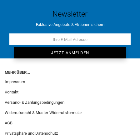
Newsletter
Exklusive Angebote & Aktionen sichern
MEHR ÜBER...
Impressum
Kontakt
Versand- & Zahlungsbedingungen
Widerrufsrecht & Muster-Widerrufsformular
AGB
Privatsphäre und Datenschutz