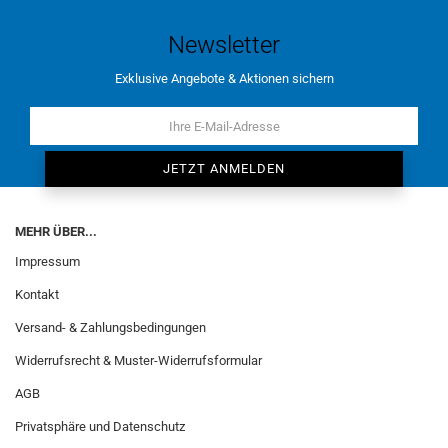
Newsletter
Exklusive Angebote & Aktionen sichern
MEHR ÜBER...
Impressum
Kontakt
Versand- & Zahlungsbedingungen
Widerrufsrecht & Muster-Widerrufsformular
AGB
Privatsphäre und Datenschutz