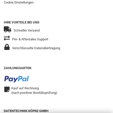
Cookie Einstellungen
IHRE VORTEILE BEI UNS
Schneller Versand
Pre- & Aftersales Support
Verschlüsselte Datenübertragung
ZAHLUNGSARTEN
Kauf auf Rechnung
(nach positiver Bonitätsprüfung)
DATENTECHNIK KÖPKE GMBH