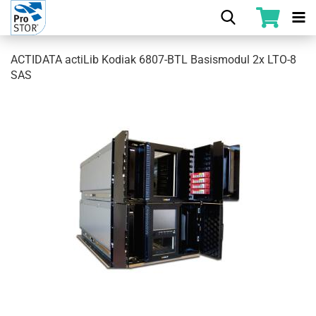
ACTIDATA actiLib Kodiak 6807-BTL Basismodul 2x LTO-8
SAS