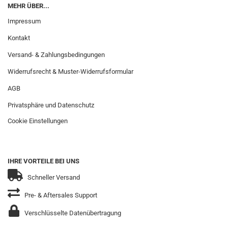
MEHR ÜBER...
Impressum
Kontakt
Versand- & Zahlungsbedingungen
Widerrufsrecht & Muster-Widerrufsformular
AGB
Privatsphäre und Datenschutz
Cookie Einstellungen
IHRE VORTEILE BEI UNS
Schneller Versand
Pre- & Aftersales Support
Verschlüsselte Datenübertragung